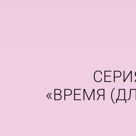
СЕРИ
«ВРЕМЯ (Д