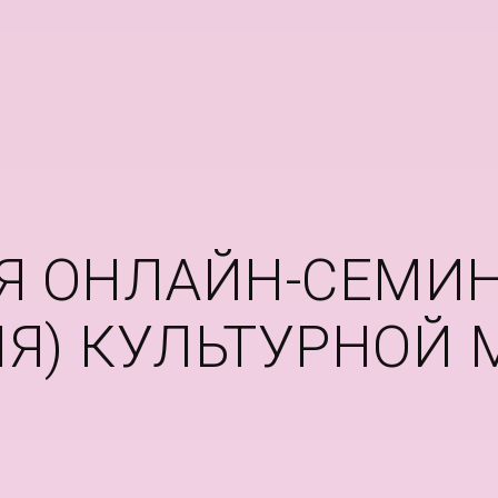
Я ОНЛАЙН-СЕМИ
ЛЯ) КУЛЬТУРНОЙ