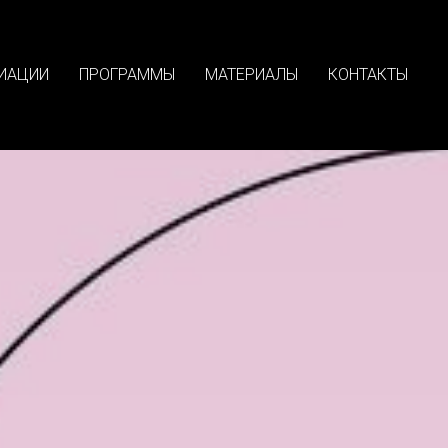
ИАЦИИ
ПРОГРАММЫ
МАТЕРИАЛЫ
КОНТАКТЫ